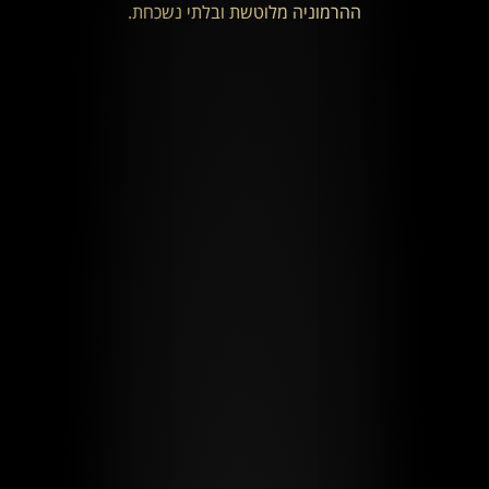
ההרמוניה מלוטשת ובלתי נשכחת.