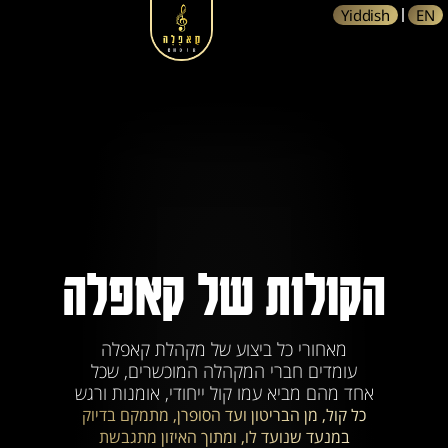
Yiddish
EN
הקולות של קאפלה
מאחורי כל ביצוע של מקהלת קאפלה
עומדים חברי המקהלה המוכשרים, שכל
אחד מהם מביא עמו קול ייחודי, אומנות ורגש
כל קול, מן הבריטון ועד הסופרן, מתמקם בדיוק
במנעד שנועד לו, ומתוך האיזון מתגבשת