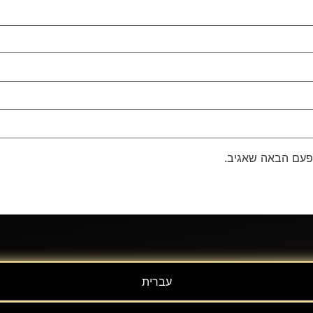
פעם הבאה שאגיב.
עברית