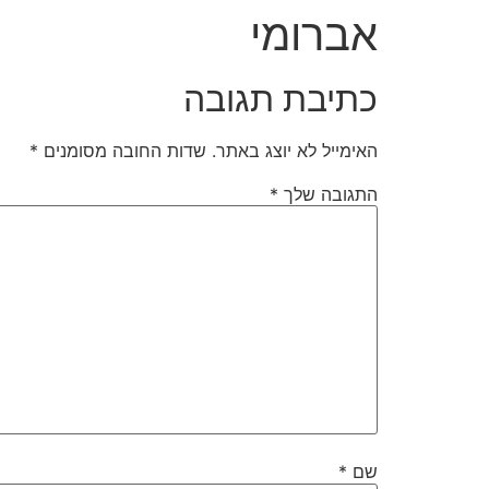
אברומי
כתיבת תגובה
האימייל לא יוצג באתר.
שדות החובה מסומנים
*
התגובה שלך
*
שם
*