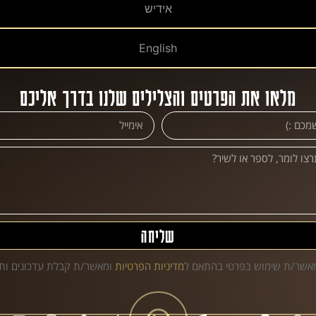
אידיש
English
מלאו את הפרטים והצלילים שלנו בדרך אליכם
שליחה
מאשר/ת שימוש בפרטי בהתאם ל
מדיניות הפרטיות
ומאשר/ת קבלת עדכונים ותו