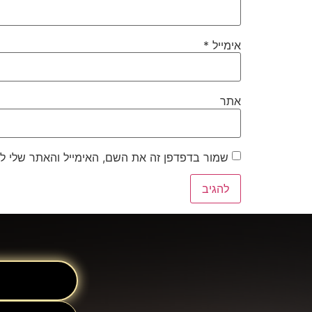
אימייל
*
אתר
שמור בדפדפן זה את השם, האימייל והאתר שלי ל